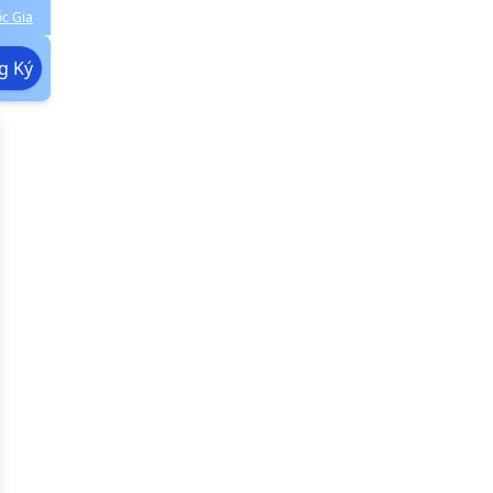
c Gia
g Ký